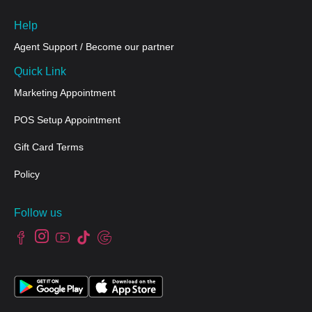
Help
Agent Support / Become our partner
Quick Link
Marketing Appointment
POS Setup Appointment
Gift Card Terms
Policy
Follow us