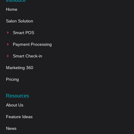
Introduce
Home
Salon Solution
Smart POS
Payment Processing
Smart Check-in
Marketing 360
Pricing
Resources
About Us
Feature Ideas
News