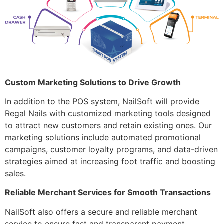
Custom Marketing Solutions to Drive Growth
In addition to the POS system, NailSoft will provide
Regal Nails with customized marketing tools designed
to attract new customers and retain existing ones. Our
marketing solutions include automated promotional
campaigns, customer loyalty programs, and data-driven
strategies aimed at increasing foot traffic and boosting
sales.
Reliable Merchant Services for Smooth Transactions
NailSoft also offers a secure and reliable merchant
service to ensure fast and transparent payment