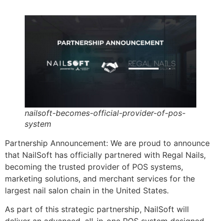
nailsoft-becomes-official-provider-of-pos-
system
Partnership Announcement: We are proud to announce
that NailSoft has officially partnered with Regal Nails,
becoming the trusted provider of POS systems,
marketing solutions, and merchant services for the
largest nail salon chain in the United States.
As part of this strategic partnership, NailSoft will