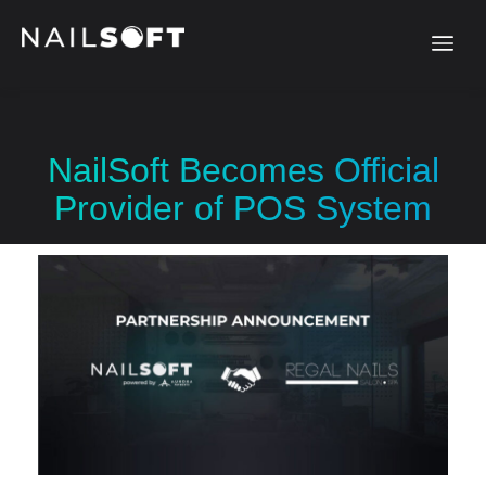
NailSoft Becomes Official
Provider of POS System