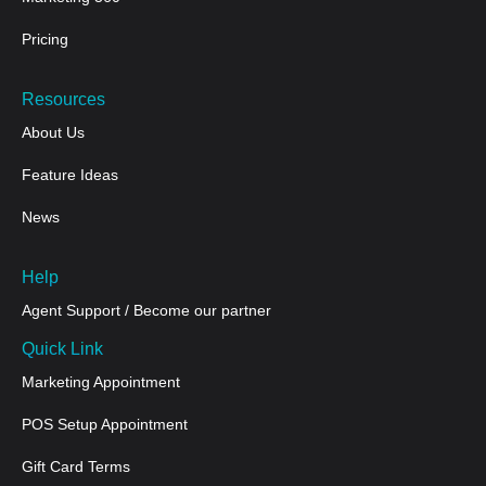
Pricing
Resources
About Us
Feature Ideas
News
Help
Agent Support / Become our partner
Quick Link
Marketing Appointment
POS Setup Appointment
Gift Card Terms