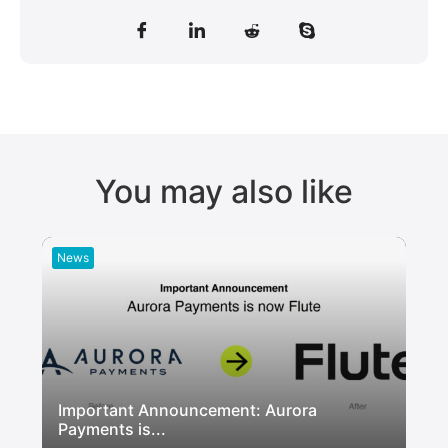
You may also like
News
Important Announcement: Aurora
Payments is...