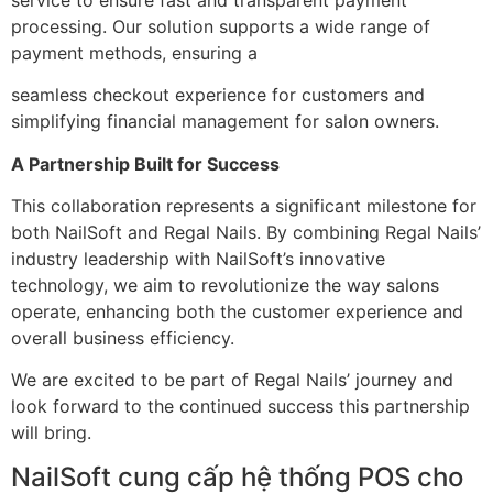
processing. Our solution supports a wide range of
payment methods, ensuring a
seamless checkout experience for customers and
simplifying financial management for salon owners.
A Partnership Built for Success
This collaboration represents a significant milestone for
both NailSoft and Regal Nails. By combining Regal Nails’
industry leadership with NailSoft’s innovative
technology, we aim to revolutionize the way salons
operate, enhancing both the customer experience and
overall business efficiency.
We are excited to be part of Regal Nails’ journey and
look forward to the continued success this partnership
will bring.
NailSoft cung cấp hệ thống POS cho