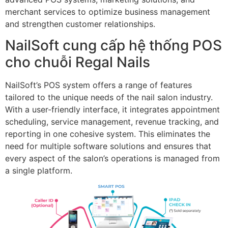
merchant services to optimize business management
and strengthen customer relationships.
NailSoft cung cấp hệ thống POS
cho chuỗi Regal Nails​
NailSoft’s POS system offers a range of features
tailored to the unique needs of the nail salon industry.
With a user-friendly interface, it integrates appointment
scheduling, service management, revenue tracking, and
reporting in one cohesive system. This eliminates the
need for multiple software solutions and ensures that
every aspect of the salon’s operations is managed from
a single platform.