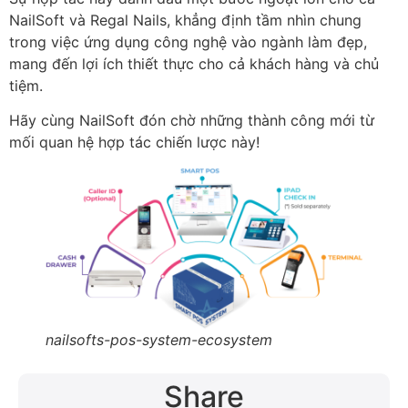
NailSoft và Regal Nails, khẳng định tầm nhìn chung
trong việc ứng dụng công nghệ vào ngành làm đẹp,
mang đến lợi ích thiết thực cho cả khách hàng và chủ
tiệm.
Hãy cùng NailSoft đón chờ những thành công mới từ
mối quan hệ hợp tác chiến lược này!
nailsofts-pos-system-ecosystem​
Share