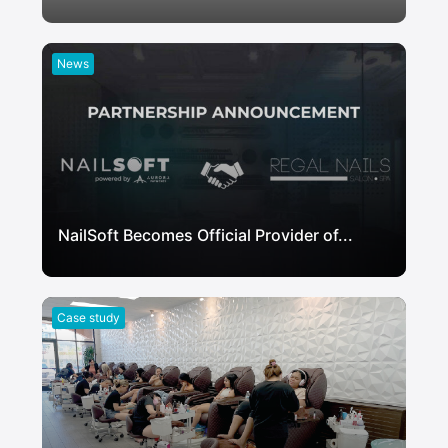
News
NailSoft Becomes Official Provider of...
Case study